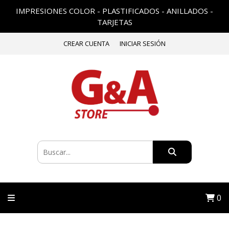
IMPRESIONES COLOR - PLASTIFICADOS - ANILLADOS -
TARJETAS
CREAR CUENTA
INICIAR SESIÓN
0