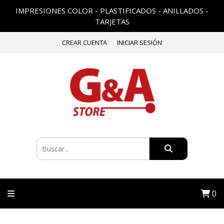
IMPRESIONES COLOR - PLASTIFICADOS - ANILLADOS -
TARJETAS
CREAR CUENTA
INICIAR SESIÓN
0