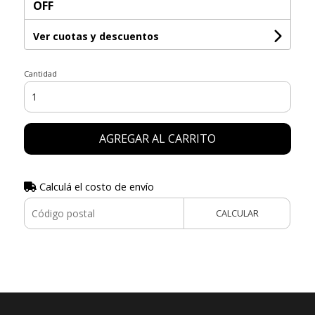
OFF
Ver cuotas y descuentos
Cantidad
AGREGAR AL CARRITO
Calculá el costo de envío
CALCULAR