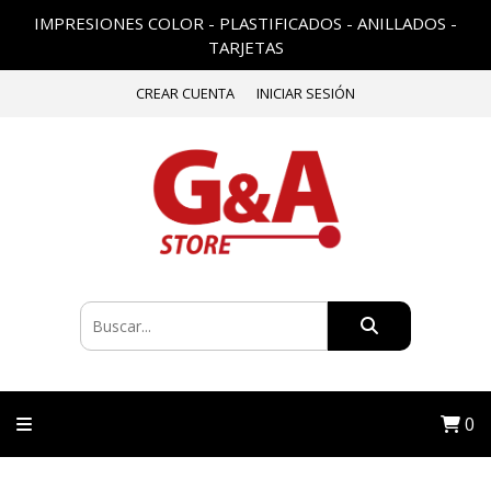
IMPRESIONES COLOR - PLASTIFICADOS - ANILLADOS -
TARJETAS
CREAR CUENTA
INICIAR SESIÓN
0